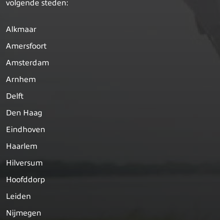
volgende steden:
Alkmaar
Amersfoort
Amsterdam
Arnhem
Delft
Den Haag
Eindhoven
Haarlem
Hilversum
Hoofddorp
Leiden
Nijmegen