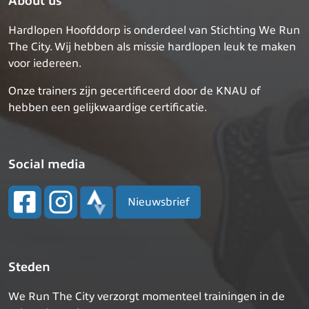
About us
Hardlopen Hoofddorp is onderdeel van Stichting We Run
The City. Wij hebben als missie hardlopen leuk te maken
voor iedereen.
Onze trainers zijn gecertificeerd door de KNAU of
hebben een gelijkwaardige certificatie.
Social media
Nieuwsbrief
Steden
We Run The City verzorgt momenteel trainingen in de