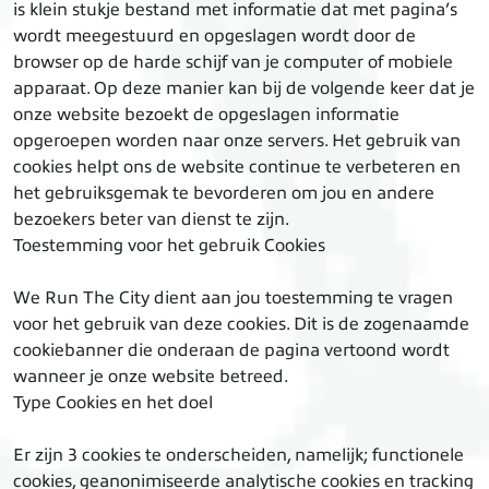
is klein stukje bestand met informatie dat met pagina’s
wordt meegestuurd en opgeslagen wordt door de
browser op de harde schijf van je computer of mobiele
apparaat. Op deze manier kan bij de volgende keer dat je
onze website bezoekt de opgeslagen informatie
opgeroepen worden naar onze servers. Het gebruik van
cookies helpt ons de website continue te verbeteren en
het gebruiksgemak te bevorderen om jou en andere
bezoekers beter van dienst te zijn.
Toestemming voor het gebruik Cookies
We Run The City dient aan jou toestemming te vragen
voor het gebruik van deze cookies. Dit is de zogenaamde
cookiebanner die onderaan de pagina vertoond wordt
wanneer je onze website betreed.
Type Cookies en het doel
Er zijn 3 cookies te onderscheiden, namelijk; functionele
cookies, geanonimiseerde analytische cookies en tracking