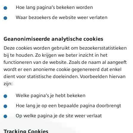
Hoe lang pagina’s bekeken worden
Waar bezoekers de website weer verlaten
Geanonimiseerde analytische cookies
Deze cookies worden gebruikt om bezoekersstatistieken
bij te houden. Zo krijgen we beter inzicht in het
functioneren van de website. Zoals de naam al aangeeft
wordt er een anonieme cookie gegenereerd dat enkel
dient voor statistische doeleinden. Voorbeelden hiervan
zijn:
Welke pagina’s je hebt bekeken
Hoe lang je op een bepaalde pagina doorbrengt
Op welke pagina je de site weer verlaat
Tracking Cookies