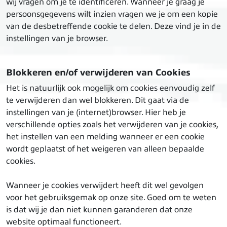
wij vragen om je te identificeren. Wanneer je graag je
persoonsgegevens wilt inzien vragen we je om een kopie
van de desbetreffende cookie te delen. Deze vind je in de
instellingen van je browser.
Blokkeren en/of verwijderen van Cookies
Het is natuurlijk ook mogelijk om cookies eenvoudig zelf
te verwijderen dan wel blokkeren. Dit gaat via de
instellingen van je (internet)browser. Hier heb je
verschillende opties zoals het verwijderen van je cookies,
het instellen van een melding wanneer er een cookie
wordt geplaatst of het weigeren van alleen bepaalde
cookies.
Wanneer je cookies verwijdert heeft dit wel gevolgen
voor het gebruiksgemak op onze site. Goed om te weten
is dat wij je dan niet kunnen garanderen dat onze
website optimaal functioneert.