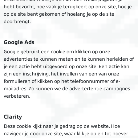
hebt bezocht, hoe vaak je terugkeert op onze site, hoe je
op de site bent gekomen of hoelang je op de site
doorbrengt.
Google Ads
Google gebruikt een cookie om klikken op onze
advertenties te kunnen meten en te kunnen herleiden of
je een actie hebt uitgevoerd op onze site. Een actie kan
zijn een inschrijving, het invullen van een van onze
formulieren of klikken op het telefoonnummer of e-
mailadres. Zo kunnen we de advertertentie campagnes
verbeteren.
Clarity
Deze cookie kijkt naar je gedrag op de website. Hoe
navigeer je door onze site, waar klik je op en tot hoever