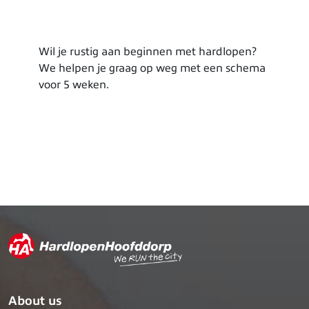
Wil je rustig aan beginnen met hardlopen?
We helpen je graag op weg met een schema
voor 5 weken.
About us