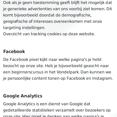
Ook als je geen toestemming geeft blijft het mogelijk dat
je generieke advertenties van ons voorbij ziet komen. Dit
komt bijvoorbeeld doordat de demografische,
geografische of interesses overeenkomen met onze
targeting instellingen.
Overzicht van tracking cookies op deze website.
Facebook
De Facebook pixel kijkt naar welke pagina’s je hebt
bezocht op onze site. Heb je bijvoorbeeld gezocht naar
een beginnerscursus in het Vondelpark. Dan kunnen we
je persoonlijke content tonen op Facebook en Instagram.
Google Analytics
Google Analytics is een dienst van Google dat
gedetailleerde statistieken verzamelt over bezoekers op
onze site. Hier moet je denken aan welke pagina’s je