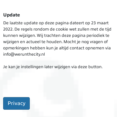
Update
De laatste update op deze pagina dateert op 23 maart
2022. De regels rondom de cookie wet zullen met de tijd
kunnen wijzigen. Wij trachten deze pagina periodiek te
wijzigen en actueel te houden. Mocht je nog vragen of
opmerkingen hebben kun je altijd contact opnemen via
info@werunthecity.nl
Je kan je instellingen later wijzigen via deze button.
Privacy