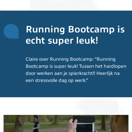
Running Bootcamp is
echt super leuk!
Claire over Running Bootcamp: “Running
Bootcamp is super leuk! Tussen het hardlopen
door werken aan je spierkracht!! Heerlijk na
een stressvolle dag op werk.”