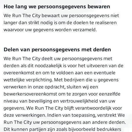
Hoe lang we persoonsgegevens bewaren
We Run The City bewaart uw persoonsgegevens niet
langer dan strikt nodig is om de doelen te realiseren
waarvoor uw gegevens worden verzameld.
Delen van persoonsgegevens met derden
We Run The City deelt uw persoonsgegevens met
derden als dit noodzakelijk is voor het uitvoeren van de
overeenkomst en om te voldoen aan een eventuele
wettelijke verplichting. Met bedrijven die u gegevens
verwerken in onze opdracht, sluiten wij een
bewerkersovereenkomst om te zorgen voor eenzelfde
niveau van beveiliging en vertrouwelijkheid van uw
gegevens. We Run The City blijft verantwoordelijk voor
deze verwerkingen. Indien van toepassing, verstrekt We
Run The City uw persoonsgegevens aan andere derden.
Dit kunnen partijen zijn zoals bijvoorbeeld bedrukkers