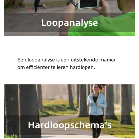
Loopanalyse
Een loopanalyse is een uitstekende manier
om efficiënter te leren hardlopen.
Hardloopschema’s