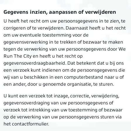
Gegevens inzien, aanpassen of verwijderen
U heeft het recht om uw persoonsgegevens in te zien, te
corrigeren of te verwijderen. Daarnaast heeft u het recht
om uw eventuele toestemming voor de
gegevensverwerking in te trekken of bezwaar te maken
tegen de verwerking van uw persoonsgegevens door We
Run The City en heeft u het recht op
gegevensoverdraagbaarheid. Dat betekent dat u bij ons
een verzoek kunt indienen om de persoonsgegevens die
wij van u beschikken in een computerbestand naar u of
een ander, door u genoemde organisatie, te sturen.
U kunt een verzoek tot inzage, correctie, verwijdering,
gegevensoverdraging van uw persoonsgegevens of
verzoek tot intrekking van uw toestemming of bezwaar
op de verwerking van uw persoonsgegevens sturen via
het contactformulier.