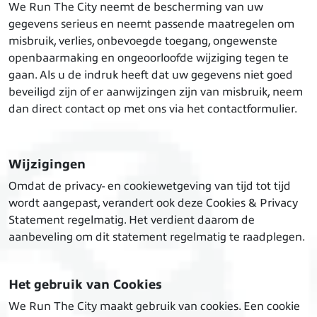
We Run The City neemt de bescherming van uw
gegevens serieus en neemt passende maatregelen om
misbruik, verlies, onbevoegde toegang, ongewenste
openbaarmaking en ongeoorloofde wijziging tegen te
gaan. Als u de indruk heeft dat uw gegevens niet goed
beveiligd zijn of er aanwijzingen zijn van misbruik, neem
dan direct contact op met ons via het contactformulier.
Wijzigingen
Omdat de privacy- en cookiewetgeving van tijd tot tijd
wordt aangepast, verandert ook deze Cookies & Privacy
Statement regelmatig. Het verdient daarom de
aanbeveling om dit statement regelmatig te raadplegen.
Het gebruik van Cookies
We Run The City maakt gebruik van cookies. Een cookie