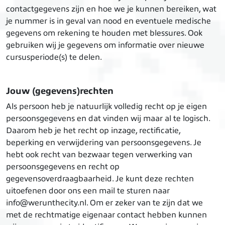
contactgegevens zijn en hoe we je kunnen bereiken, wat
je nummer is in geval van nood en eventuele medische
gegevens om rekening te houden met blessures. Ook
gebruiken wij je gegevens om informatie over nieuwe
cursusperiode(s) te delen.
Jouw (gegevens)rechten
Als persoon heb je natuurlijk volledig recht op je eigen
persoonsgegevens en dat vinden wij maar al te logisch.
Daarom heb je het recht op inzage, rectificatie,
beperking en verwijdering van persoonsgegevens. Je
hebt ook recht van bezwaar tegen verwerking van
persoonsgegevens en recht op
gegevensoverdraagbaarheid. Je kunt deze rechten
uitoefenen door ons een mail te sturen naar
info@werunthecity.nl. Om er zeker van te zijn dat we
met de rechtmatige eigenaar contact hebben kunnen