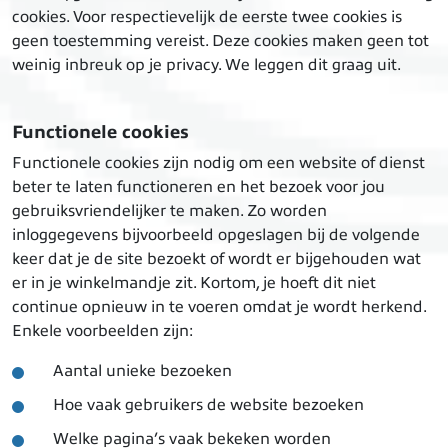
cookies. Voor respectievelijk de eerste twee cookies is
geen toestemming vereist. Deze cookies maken geen tot
weinig inbreuk op je privacy. We leggen dit graag uit.
Functionele cookies
Functionele cookies zijn nodig om een website of dienst
beter te laten functioneren en het bezoek voor jou
gebruiksvriendelijker te maken. Zo worden
inloggegevens bijvoorbeeld opgeslagen bij de volgende
keer dat je de site bezoekt of wordt er bijgehouden wat
er in je winkelmandje zit. Kortom, je hoeft dit niet
continue opnieuw in te voeren omdat je wordt herkend.
Enkele voorbeelden zijn:
Aantal unieke bezoeken
Hoe vaak gebruikers de website bezoeken
Welke pagina’s vaak bekeken worden