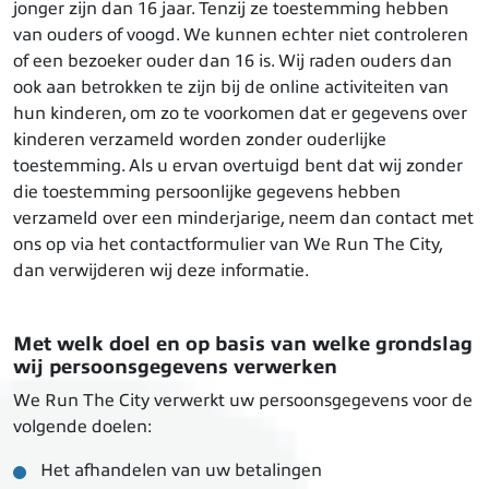
jonger zijn dan 16 jaar. Tenzij ze toestemming hebben
van ouders of voogd. We kunnen echter niet controleren
of een bezoeker ouder dan 16 is. Wij raden ouders dan
ook aan betrokken te zijn bij de online activiteiten van
hun kinderen, om zo te voorkomen dat er gegevens over
kinderen verzameld worden zonder ouderlijke
toestemming. Als u ervan overtuigd bent dat wij zonder
die toestemming persoonlijke gegevens hebben
verzameld over een minderjarige, neem dan contact met
ons op via het contactformulier van We Run The City,
dan verwijderen wij deze informatie.
Met welk doel en op basis van welke grondslag
wij persoonsgegevens verwerken
We Run The City verwerkt uw persoonsgegevens voor de
volgende doelen:
Het afhandelen van uw betalingen