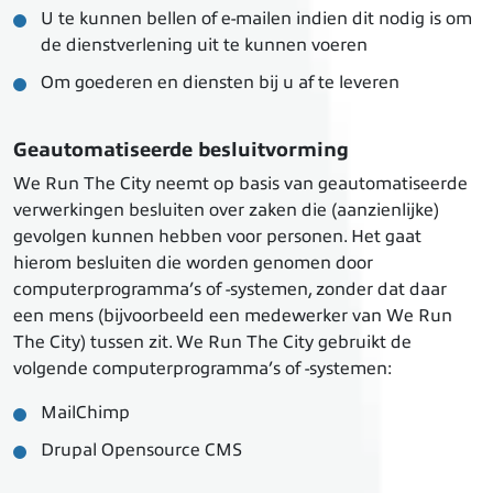
U te kunnen bellen of e-mailen indien dit nodig is om
de dienstverlening uit te kunnen voeren
Om goederen en diensten bij u af te leveren
Geautomatiseerde besluitvorming
We Run The City neemt op basis van geautomatiseerde
verwerkingen besluiten over zaken die (aanzienlijke)
gevolgen kunnen hebben voor personen. Het gaat
hierom besluiten die worden genomen door
computerprogramma’s of -systemen, zonder dat daar
een mens (bijvoorbeeld een medewerker van We Run
The City) tussen zit. We Run The City gebruikt de
volgende computerprogramma’s of -systemen:
MailChimp
Drupal Opensource CMS