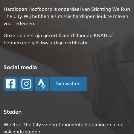
Hardlopen Hoofddorp is onderdeel van Stichting We Run
The City. Wij hebben als missie hardlopen leuk te maken
voor iedereen.
Onze trainers zijn gecertificeerd door de KNAU of
hebben een gelijkwaardige certificatie.
Social media
Nieuwsbrief
Steden
We Run The City verzorgt momenteel trainingen in de
volgende steden: