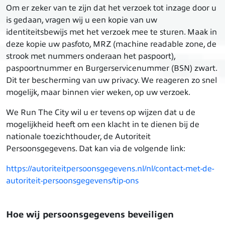
Om er zeker van te zijn dat het verzoek tot inzage door u
is gedaan, vragen wij u een kopie van uw
identiteitsbewijs met het verzoek mee te sturen. Maak in
deze kopie uw pasfoto, MRZ (machine readable zone, de
strook met nummers onderaan het paspoort),
paspoortnummer en Burgerservicenummer (BSN) zwart.
Dit ter bescherming van uw privacy. We reageren zo snel
mogelijk, maar binnen vier weken, op uw verzoek.
We Run The City wil u er tevens op wijzen dat u de
mogelijkheid heeft om een klacht in te dienen bij de
nationale toezichthouder, de Autoriteit
Persoonsgegevens. Dat kan via de volgende link:
https://autoriteitpersoonsgegevens.nl/nl/contact-met-de-
autoriteit-persoonsgegevens/tip-ons
Hoe wij persoonsgegevens beveiligen