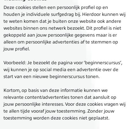
Deze cookies stellen een persoonlijk profiel op en
houden je individuele surfgedrag bij. Hierdoor kunnen wij
te weten komen dat je buiten onze website ook andere
websites binnen ons netwerk bezoekt. Dit profiel is niet
gekoppeld aan jouw persoonlijke gegevens maar is er
alleen om persoonlijke advertenties af te stemmen op
jouw profiel.
Voorbeeld: Je bezoekt de pagina voor ‘beginnerscursus’,
wij kunnen je op social media een advertentie over de
start van een nieuwe beginnerscursus tonen.
Kortom, op basis van deze informatie kunnen we
relevante content/advertenties tonen dat aansluit op
jouw persoonlijke interesses. Voor deze cookies vragen wij
te allen tijde vooraf jouw toestemming. Zonder jouw
toestemming worden deze cookies niet geplaatst.