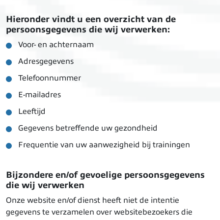
Hieronder vindt u een overzicht van de
persoonsgegevens die wij verwerken:
Voor- en achternaam
Adresgegevens
Telefoonnummer
E-mailadres
Leeftijd
Gegevens betreffende uw gezondheid
Frequentie van uw aanwezigheid bij trainingen
Bijzondere en/of gevoelige persoonsgegevens
die wij verwerken
Onze website en/of dienst heeft niet de intentie
gegevens te verzamelen over websitebezoekers die