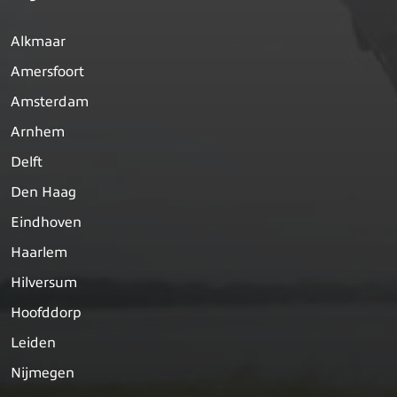
Alkmaar
Amersfoort
Amsterdam
Arnhem
Delft
Den Haag
Eindhoven
Haarlem
Hilversum
Hoofddorp
Leiden
Nijmegen