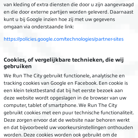
van kleding of extra diensten die door u zijn aangevraagd
en die door externe partijen worden geleverd. Daarnaast
kunt u bij Google inzien hoe zij met uw gegevens
omgaan via onderstaande link:
https://policies.google.com/technologies/partner-sites
Cookies, of vergelijkbare technieken, die wij
gebruiken
We Run The City gebruikt functionele, analytische en
tracking cookies van Google en Facebook. Een cookie is
een klein tekstbestand dat bij het eerste bezoek aan
deze website wordt opgeslagen in de browser van uw
computer, tablet of smartphone. We Run The City
gebruikt cookies met een puur technische functionaliteit.
Deze zorgen ervoor dat de website naar behoren werkt
en dat bijvoorbeeld uw voorkeursinstellingen onthouden
worden. Deze cookies worden ook gebruikt om de