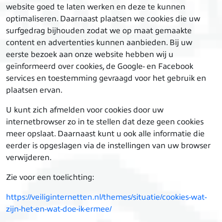
website goed te laten werken en deze te kunnen
optimaliseren. Daarnaast plaatsen we cookies die uw
surfgedrag bijhouden zodat we op maat gemaakte
content en advertenties kunnen aanbieden. Bij uw
eerste bezoek aan onze website hebben wij u
geïnformeerd over cookies, de Google- en Facebook
services en toestemming gevraagd voor het gebruik en
plaatsen ervan.
U kunt zich afmelden voor cookies door uw
internetbrowser zo in te stellen dat deze geen cookies
meer opslaat. Daarnaast kunt u ook alle informatie die
eerder is opgeslagen via de instellingen van uw browser
verwijderen.
Zie voor een toelichting:
https://veiliginternetten.nl/themes/situatie/cookies-wat-
zijn-het-en-wat-doe-ik-ermee/