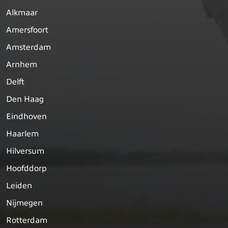
Alkmaar
Amersfoort
Amsterdam
Arnhem
Delft
Den Haag
Eindhoven
Haarlem
Hilversum
Hoofddorp
Leiden
Nijmegen
Rotterdam