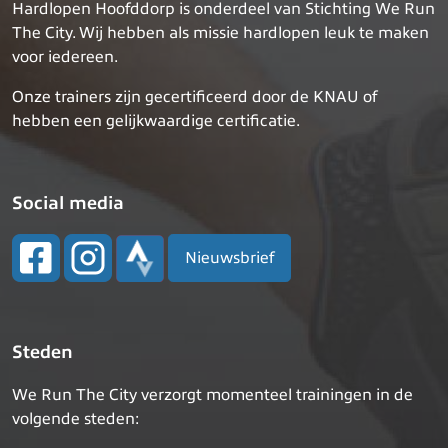
Hardlopen Hoofddorp is onderdeel van Stichting We Run
The City. Wij hebben als missie hardlopen leuk te maken
voor iedereen.
Onze trainers zijn gecertificeerd door de KNAU of
hebben een gelijkwaardige certificatie.
Social media
Nieuwsbrief
Steden
We Run The City verzorgt momenteel trainingen in de
volgende steden: