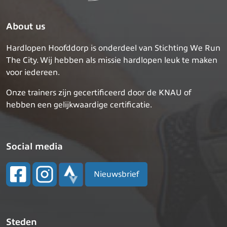
About us
Hardlopen Hoofddorp is onderdeel van Stichting We Run
The City. Wij hebben als missie hardlopen leuk te maken
voor iedereen.
Onze trainers zijn gecertificeerd door de KNAU of
hebben een gelijkwaardige certificatie.
Social media
Nieuwsbrief
Steden