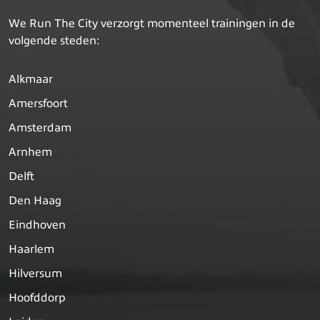
We Run The City verzorgt momenteel trainingen in de
volgende steden:
Alkmaar
Amersfoort
Amsterdam
Arnhem
Delft
Den Haag
Eindhoven
Haarlem
Hilversum
Hoofddorp