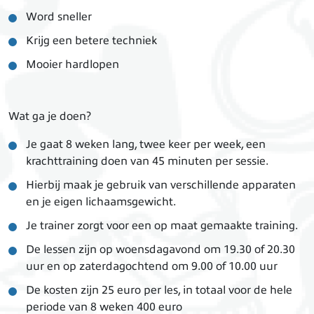
Word sneller
Krijg een betere techniek
Mooier hardlopen
Wat ga je doen?
Je gaat 8 weken lang, twee keer per week, een
krachttraining doen van 45 minuten per sessie.
Hierbij maak je gebruik van verschillende apparaten
en je eigen lichaamsgewicht.
Je trainer zorgt voor een op maat gemaakte training.
De lessen zijn op woensdagavond om 19.30 of 20.30
uur en op zaterdagochtend om 9.00 of 10.00 uur
De kosten zijn 25 euro per les, in totaal voor de hele
periode van 8 weken 400 euro