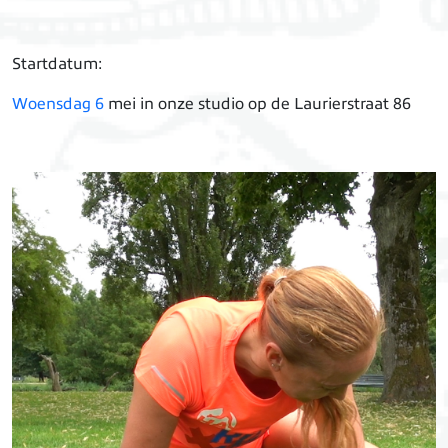
Startdatum:
Woensdag 6
mei in onze studio op de Laurierstraat 86